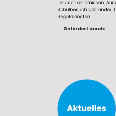
Deutschkenntnissen, Aus
Schulbesuch der Kinder, 
Regeldiensten.
Gefördert durch: