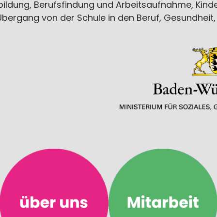
bildung, Berufsfindung und Arbeitsaufnahme, Kind
Übergang von der Schule in den Beruf, Gesundheit