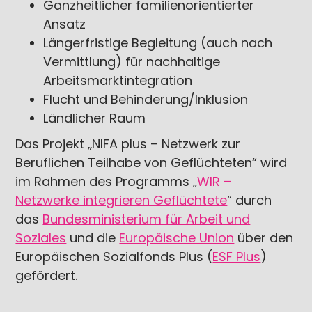
Ganzheitlicher familienorientierter
Ansatz
Längerfristige Begleitung (auch nach
Vermittlung) für nachhaltige
Arbeitsmarktintegration
Flucht und Behinderung/Inklusion
Ländlicher Raum
Das Projekt „NIFA plus – Netzwerk zur
Beruflichen Teilhabe von Geflüchteten“ wird
im Rahmen des Programms „
WIR –
Netzwerke integrieren Geflüchtete
“ durch
das
Bundesministerium für Arbeit und
Soziales
und die
Europäische Union
über den
Europäischen Sozialfonds Plus (
ESF Plus
)
gefördert.