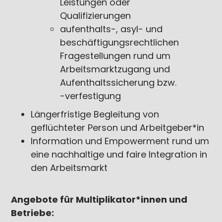
Leistungen oder
Qualifizierungen
aufenthalts-, asyl- und
beschäftigungsrechtlichen
Fragestellungen rund um
Arbeitsmarktzugang und
Aufenthaltssicherung bzw.
-verfestigung
Längerfristige Begleitung von
geflüchteter Person und Arbeitgeber*in
Information und Empowerment rund um
eine nachhaltige und faire Integration in
den Arbeitsmarkt
Angebote für Multiplikator*innen und
Betriebe: