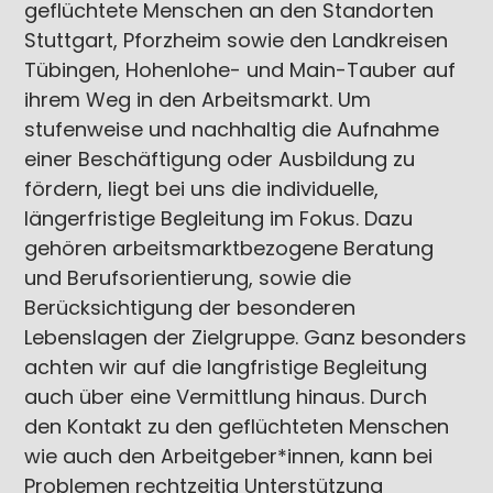
geflüchtete Menschen an den Standorten
Stuttgart, Pforzheim sowie den Landkreisen
Tübingen, Hohenlohe- und Main-Tauber auf
ihrem Weg in den Arbeitsmarkt. Um
stufenweise und nachhaltig die Aufnahme
einer Beschäftigung oder Ausbildung zu
fördern, liegt bei uns die individuelle,
längerfristige Begleitung im Fokus. Dazu
gehören arbeitsmarktbezogene Beratung
und Berufsorientierung, sowie die
Berücksichtigung der besonderen
Lebenslagen der Zielgruppe. Ganz besonders
achten wir auf die langfristige Begleitung
auch über eine Vermittlung hinaus. Durch
den Kontakt zu den geflüchteten Menschen
wie auch den Arbeitgeber*innen, kann bei
Problemen rechtzeitig Unterstützung