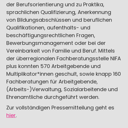
der Berufsorientierung und zu Praktika,
sprachlichen Qualifizierung, Anerkennung
von Bildungsabschlüssen und beruflichen
Qualifikationen, aufenthalts- und
beschäftigungsrechtlichen Fragen,
Bewerbungsmanagement oder bei der
Vereinbarkeit von Familie und Beruf. Mittels
der überregionalen Fachberatungsstelle NIFA
plus konnten 570 Arbeitgebende und
Multiplikator*innen geschult, sowie knapp 160
Fachberatungen für Arbeitgebende,
(Arbeits-)Verwaltung, Sozialarbeitende und
Ehrenamtliche durchgeführt werden.
Zur vollständigen Pressemitteilung geht es
hier
.