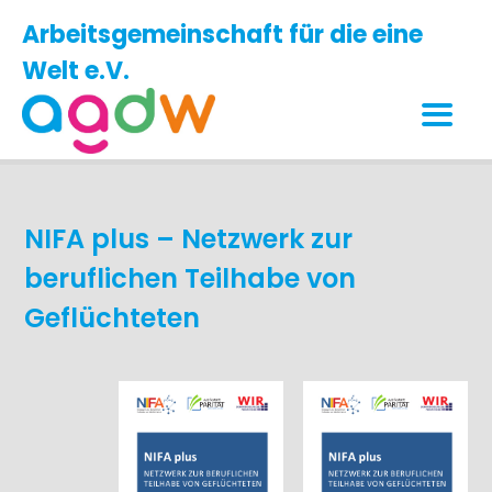
Arbeitsgemeinschaft für die eine
Welt e.V.
NIFA plus – Netzwerk zur
beruflichen Teilhabe von
Geflüchteten