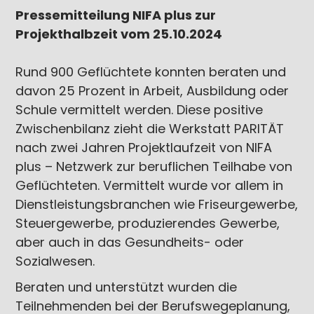
Pressemitteilung NIFA plus zur
Projekthalbzeit vom 25.10.2024
Rund 900 Geflüchtete konnten beraten und
davon 25 Prozent in Arbeit, Ausbildung oder
Schule vermittelt werden. Diese positive
Zwischenbilanz zieht die Werkstatt PARITÄT
nach zwei Jahren Projektlaufzeit von NIFA
plus – Netzwerk zur beruflichen Teilhabe von
Geflüchteten. Vermittelt wurde vor allem in
Dienstleistungsbranchen wie Friseurgewerbe,
Steuergewerbe, produzierendes Gewerbe,
aber auch in das Gesundheits- oder
Sozialwesen.
Beraten und unterstützt wurden die
Teilnehmenden bei der Berufswegeplanung,