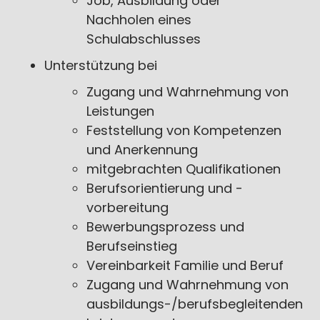
Job, Ausbildung oder
Nachholen eines
Schulabschlusses
Unterstützung bei
Zugang und Wahrnehmung von
Leistungen
Feststellung von Kompetenzen
und Anerkennung
mitgebrachten Qualifikationen
Berufsorientierung und -
vorbereitung
Bewerbungsprozess und
Berufseinstieg
Vereinbarkeit Familie und Beruf
Zugang und Wahrnehmung von
ausbildungs-/berufsbegleitenden