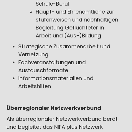
Schule-Beruf
Haupt- und Ehrenamtliche zur
stufenweisen und nachhaltigen
Begleitung Geflüchteter in
Arbeit und (Aus-)Bildung
Strategische Zusammenarbeit und
Vernetzung
Fachveranstaltungen und
Austauschformate
Informationsmaterialien und
Arbeitshilfen
Überregionaler Netzwerkverbund
Als überregionaler Netzwerkverbund berät
und begleitet das NIFA plus Netzwerk