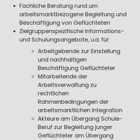
Fachliche Beratung rund um
arbeitsmarktbezogene Begleitung und
Beschäftigung von Geflüchteten
Zielgruppenspezifische Informations-
und Schulungsangebote, u.a. für
Arbeitgebende zur Einstellung
und nachhaltigen
Beschäftigung Geflüchteter
Mitarbeitende der
Arbeitsverwaltung zu
rechtlichen
Rahmenbedingungen der
arbeitsmarktlichen Integration
Akteure am Übergang Schule-
Beruf zur Begleitung junger
Geflüchteter am Übergang