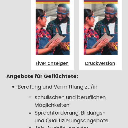
Flyer anzeigen
Druckversion
Angebote für Geflüchtete:
Beratung und Vermittlung zu/in
schulischen und beruflichen
Möglichkeiten
Sprachförderung, Bildungs-
und Qualifizierungsangebote