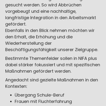
gesucht werden. So wird Abbrüchen
vorgebeugt und eine nachhaltige,
langfristige Integration in den Arbeitsmarkt
gefördert.
Ebenfalls in den Blick nehmen möchten wir
den Erhalt, die Erhöhung und die
Wiederherstellung der
Beschäftigungsfähigkeit unserer Zielgruppe.
Bestimmte Themenfelder sollen in NIFA plus
dabei stärker fokussiert und mit spezifischen
Maßnahmen gefördert werden.
Angedacht sind gezielte Maßnahmen in den
Kontexten:
Übergang Schule-Beruf
Frauen mit Fluchterfahrung