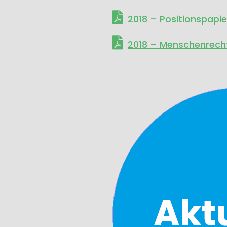
2018 – Positionspapi
2018 – Menschenrecht