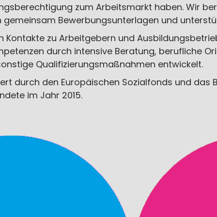
gangsberechtigung zum Arbeitsmarkt haben. Wir ber
len gemeinsam Bewerbungsunterlagen und unterstüt
 Kontakte zu Arbeitgebern und Ausbildungsbetrie
etenzen durch intensive Beratung, berufliche Ori
onstige Qualifizierungsmaßnahmen entwickelt.
ert durch den Europäischen Sozialfonds und das 
ndete im Jahr 2015.