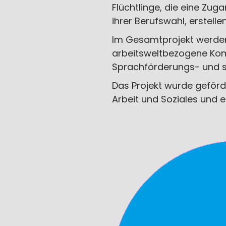
Flüchtlinge, die eine Zu
ihrer Berufswahl, erstel
Im Gesamtprojekt werden
arbeitsweltbezogene Komp
Sprachförderungs- und s
Das Projekt wurde geförd
Arbeit und Soziales und e