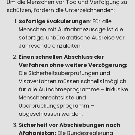
Um die Menschen vor Tod und Verfolgung zu
schützen, fordern die Unterzeichnenden:
Sofortige Evakuierungen
: Für alle
Menschen mit Aufnahmezusage ist die
sofortige, unbürokratische Ausreise vor
Jahresende einzuleiten.
Einen schnellen Abschluss der
Verfahren ohne weitere Verzögerung:
Die Sicherheitsüberprüfungen und
Visaverfahren müssen schnellstmöglich
für alle Aufnahmeprogramme – inklusive
Menschenrechtsliste und
Überbrückungsprogramm –
abgeschlossen werden.
Sicherheit vor Abschiebungen nach
Afghanistan:
Die Bundesregierung