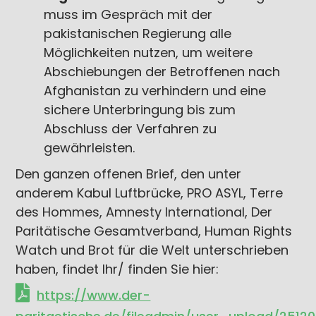
muss im Gespräch mit der
pakistanischen Regierung alle
Möglichkeiten nutzen, um weitere
Abschiebungen der Betroffenen nach
Afghanistan zu verhindern und eine
sichere Unterbringung bis zum
Abschluss der Verfahren zu
gewährleisten.
Den ganzen offenen Brief, den unter
anderem Kabul Luftbrücke, PRO ASYL, Terre
des Hommes, Amnesty International, Der
Paritätische Gesamtverband, Human Rights
Watch und Brot für die Welt unterschrieben
haben, findet Ihr/ finden Sie hier:
https://www.der-