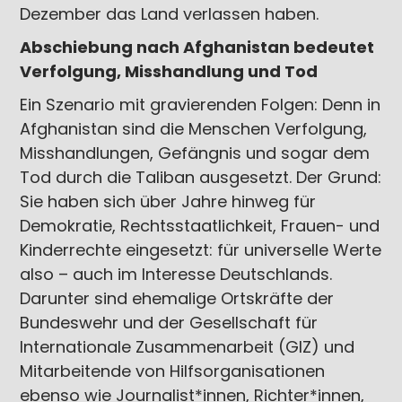
Dezember das Land verlassen haben.
Abschiebung nach Afghanistan bedeutet
Verfolgung, Misshandlung und Tod
Ein Szenario mit gravierenden Folgen: Denn in
Afghanistan sind die Menschen Verfolgung,
Misshandlungen, Gefängnis und sogar dem
Tod durch die Taliban ausgesetzt. Der Grund:
Sie haben sich über Jahre hinweg für
Demokratie, Rechtsstaatlichkeit, Frauen- und
Kinderrechte eingesetzt: für universelle Werte
also – auch im Interesse Deutschlands.
Darunter sind ehemalige Ortskräfte der
Bundeswehr und der Gesellschaft für
Internationale Zusammenarbeit (GIZ) und
Mitarbeitende von Hilfsorganisationen
ebenso wie Journalist*innen, Richter*innen,