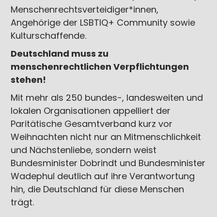
Menschenrechtsverteidiger*innen,
Angehörige der LSBTIQ+ Community sowie
Kulturschaffende.
Deutschland muss zu
menschenrechtlichen Verpflichtungen
stehen!
Mit mehr als 250 bundes-, landesweiten und
lokalen Organisationen appelliert der
Paritätische Gesamtverband kurz vor
Weihnachten nicht nur an Mitmenschlichkeit
und Nächstenliebe, sondern weist
Bundesminister Dobrindt und Bundesminister
Wadephul deutlich auf ihre Verantwortung
hin, die Deutschland für diese Menschen
trägt.