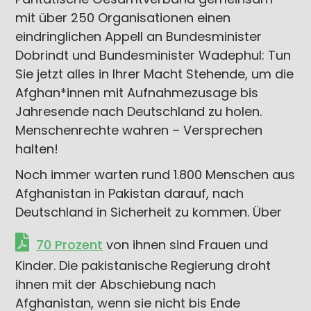
mit über 250 Organisationen einen
eindringlichen Appell an Bundesminister
Dobrindt und Bundesminister Wadephul: Tun
Sie jetzt alles in Ihrer Macht Stehende, um die
Afghan*innen mit Aufnahmezusage bis
Jahresende nach Deutschland zu holen.
Menschenrechte wahren – Versprechen
halten!
Noch immer warten rund 1.800 Menschen aus
Afghanistan in Pakistan darauf, nach
Deutschland in Sicherheit zu kommen. Über
70 Prozent
von ihnen sind Frauen und
Kinder. Die pakistanische Regierung droht
ihnen mit der Abschiebung nach
Afghanistan, wenn sie nicht bis Ende