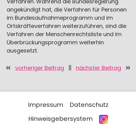
Verfahren. Während die Bundesregierung
angekündigt hat, die Verfahren für Personen
im Bundesaufnahmeprogramm und im
Ortskräfteverfahren weiterzuführen, sind die
Verfahren der Menschenrechtsliste und im
Überbrückungsprogramm weiterhin
ausgesetzt.
vorheriger Beitrag
nächster Beitrag
Impressum
Datenschutz
Hinweisgebersystem