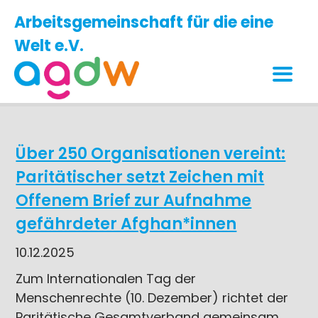
Arbeitsgemeinschaft für die eine
Welt e.V.
Über 250 Organisationen vereint:
Paritätischer setzt Zeichen mit
Offenem Brief zur Aufnahme
gefährdeter Afghan*innen
10.12.2025
Zum Internationalen Tag der
Menschenrechte (10. Dezember) richtet der
Paritätische Gesamtverband gemeinsam